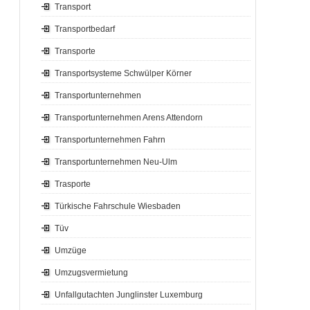
Transport
Transportbedarf
Transporte
Transportsysteme Schwülper Körner
Transportunternehmen
Transportunternehmen Arens Attendorn
Transportunternehmen Fahrn
Transportunternehmen Neu-Ulm
Trasporte
Türkische Fahrschule Wiesbaden
Tüv
Umzüge
Umzugsvermietung
Unfallgutachten Junglinster Luxemburg