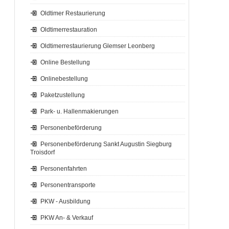
Oldtimer Restaurierung
Oldtimerrestauration
Oldtimerrestaurierung Glemser Leonberg
Online Bestellung
Onlinebestellung
Paketzustellung
Park- u. Hallenmakierungen
Personenbeförderung
Personenbeförderung Sankt Augustin Siegburg
Troisdorf
Personenfahrten
Personentransporte
PKW - Ausbildung
PKW An- & Verkauf