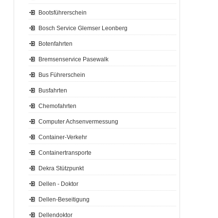
Bootsführerschein
Bosch Service Glemser Leonberg
Botenfahrten
Bremsenservice Pasewalk
Bus Führerschein
Busfahrten
Chemofahrten
Computer Achsenvermessung
Container-Verkehr
Containertransporte
Dekra Stützpunkt
Dellen - Doktor
Dellen-Beseitigung
Dellendoktor