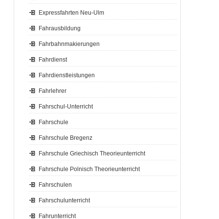
Expressfahrten Neu-Ulm
Fahrausbildung
Fahrbahnmakierungen
Fahrdienst
Fahrdienstleistungen
Fahrlehrer
Fahrschul-Unterricht
Fahrschule
Fahrschule Bregenz
Fahrschule Griechisch Theorieunterricht
Fahrschule Polnisch Theorieunterricht
Fahrschulen
Fahrschulunterricht
Fahrunterricht