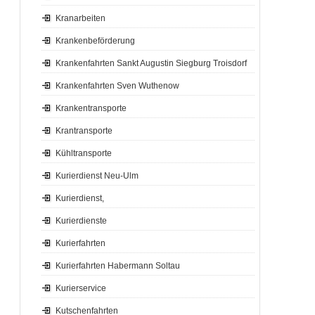
Kranarbeiten
Krankenbeförderung
Krankenfahrten Sankt Augustin Siegburg Troisdorf
Krankenfahrten Sven Wuthenow
Krankentransporte
Krantransporte
Kühltransporte
Kurierdienst Neu-Ulm
Kurierdienst,
Kurierdienste
Kurierfahrten
Kurierfahrten Habermann Soltau
Kurierservice
Kutschenfahrten