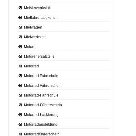
Meisterwerkstatt
Mietfahrertätigkeiten
Mietwagen
Mietwerkstatt
Motoren
Motorenersatzteile
Motorrad
Motorrad Fahrschule
Motorrad Führerschein
Motorrad-Fahrschule
Motorrad-Führerschein
Motorrad-Lackierung
Motorradausbildung
Motorradführerschein