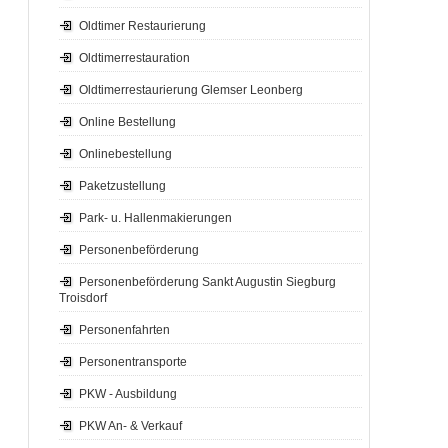
Oldtimer Restaurierung
Oldtimerrestauration
Oldtimerrestaurierung Glemser Leonberg
Online Bestellung
Onlinebestellung
Paketzustellung
Park- u. Hallenmakierungen
Personenbeförderung
Personenbeförderung Sankt Augustin Siegburg
Troisdorf
Personenfahrten
Personentransporte
PKW - Ausbildung
PKW An- & Verkauf