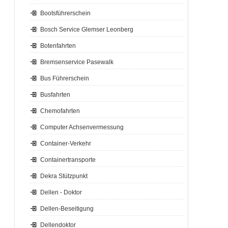
Bootsführerschein
Bosch Service Glemser Leonberg
Botenfahrten
Bremsenservice Pasewalk
Bus Führerschein
Busfahrten
Chemofahrten
Computer Achsenvermessung
Container-Verkehr
Containertransporte
Dekra Stützpunkt
Dellen - Doktor
Dellen-Beseitigung
Dellendoktor