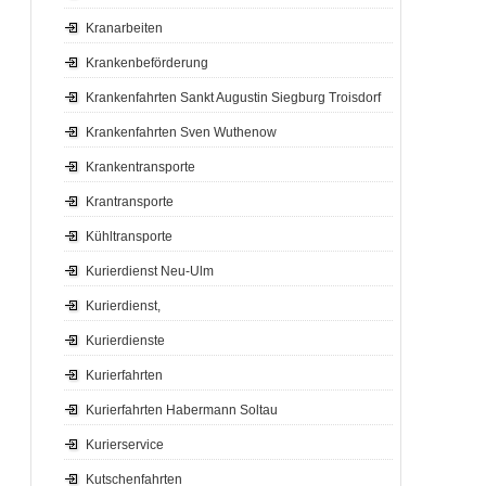
Kranarbeiten
Krankenbeförderung
Krankenfahrten Sankt Augustin Siegburg Troisdorf
Krankenfahrten Sven Wuthenow
Krankentransporte
Krantransporte
Kühltransporte
Kurierdienst Neu-Ulm
Kurierdienst,
Kurierdienste
Kurierfahrten
Kurierfahrten Habermann Soltau
Kurierservice
Kutschenfahrten