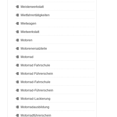
Meisterwerkstatt
Mietfahrertätigkeiten
Mietwagen
Mietwerkstatt
Motoren
Motorenersatzteile
Motorrad
Motorrad Fahrschule
Motorrad Führerschein
Motorrad-Fahrschule
Motorrad-Führerschein
Motorrad-Lackierung
Motorradausbildung
Motorradführerschein