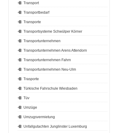
Transport
Transportbedarf
Transporte
Transportsysteme Schwülper Körner
Transportunternehmen
Transportunternehmen Arens Attendorn
Transportunternehmen Fahrn
Transportunternehmen Neu-Ulm
Trasporte
Türkische Fahrschule Wiesbaden
Tüv
Umzüge
Umzugsvermietung
Unfallgutachten Junglinster Luxemburg