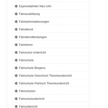
Expressfahrten Neu-Ulm
Fahrausbildung
Fahrbahnmakierungen
Fahrdienst
Fahrdienstleistungen
Fahrlehrer
Fahrschul-Unterricht
Fahrschule
Fahrschule Bregenz
Fahrschule Griechisch Theorieunterricht
Fahrschule Polnisch Theorieunterricht
Fahrschulen
Fahrschulunterricht
Fahrunterricht