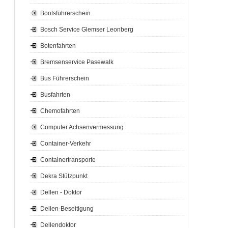
Bootsführerschein
Bosch Service Glemser Leonberg
Botenfahrten
Bremsenservice Pasewalk
Bus Führerschein
Busfahrten
Chemofahrten
Computer Achsenvermessung
Container-Verkehr
Containertransporte
Dekra Stützpunkt
Dellen - Doktor
Dellen-Beseitigung
Dellendoktor