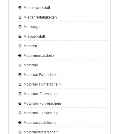
Meisterwerkstatt
Mietfahrertätigkeiten
Mietwagen
Mietwerkstatt
Motoren
Motorenersatzteile
Motorrad
Motorrad Fahrschule
Motorrad Führerschein
Motorrad-Fahrschule
Motorrad-Führerschein
Motorrad-Lackierung
Motorradausbildung
Motorradführerschein