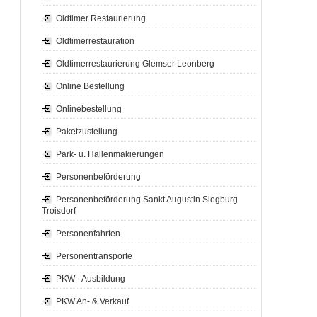
Oldtimer Restaurierung
Oldtimerrestauration
Oldtimerrestaurierung Glemser Leonberg
Online Bestellung
Onlinebestellung
Paketzustellung
Park- u. Hallenmakierungen
Personenbeförderung
Personenbeförderung Sankt Augustin Siegburg
Troisdorf
Personenfahrten
Personentransporte
PKW - Ausbildung
PKW An- & Verkauf