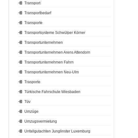
Transport
Transportbedarf
Transporte
Transportsysteme Schwülper Körner
Transportunternehmen
Transportunternehmen Arens Attendorn
Transportunternehmen Fahrn
Transportunternehmen Neu-Ulm
Trasporte
Türkische Fahrschule Wiesbaden
Tüv
Umzüge
Umzugsvermietung
Unfallgutachten Junglinster Luxemburg