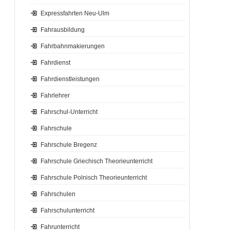
Expressfahrten Neu-Ulm
Fahrausbildung
Fahrbahnmakierungen
Fahrdienst
Fahrdienstleistungen
Fahrlehrer
Fahrschul-Unterricht
Fahrschule
Fahrschule Bregenz
Fahrschule Griechisch Theorieunterricht
Fahrschule Polnisch Theorieunterricht
Fahrschulen
Fahrschulunterricht
Fahrunterricht