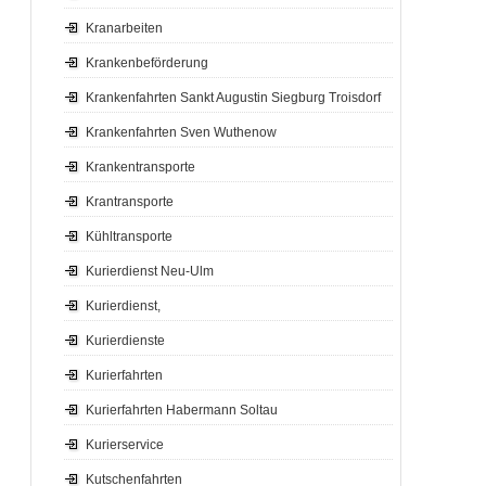
Kranarbeiten
Krankenbeförderung
Krankenfahrten Sankt Augustin Siegburg Troisdorf
Krankenfahrten Sven Wuthenow
Krankentransporte
Krantransporte
Kühltransporte
Kurierdienst Neu-Ulm
Kurierdienst,
Kurierdienste
Kurierfahrten
Kurierfahrten Habermann Soltau
Kurierservice
Kutschenfahrten