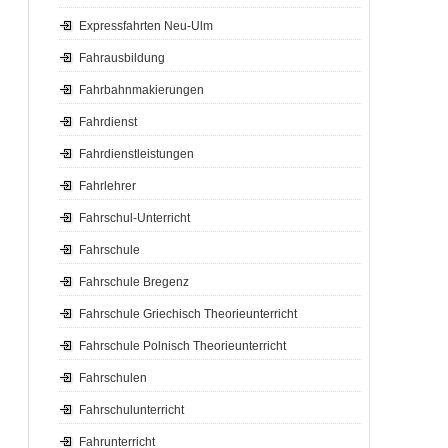
Expressfahrten Neu-Ulm
Fahrausbildung
Fahrbahnmakierungen
Fahrdienst
Fahrdienstleistungen
Fahrlehrer
Fahrschul-Unterricht
Fahrschule
Fahrschule Bregenz
Fahrschule Griechisch Theorieunterricht
Fahrschule Polnisch Theorieunterricht
Fahrschulen
Fahrschulunterricht
Fahrunterricht