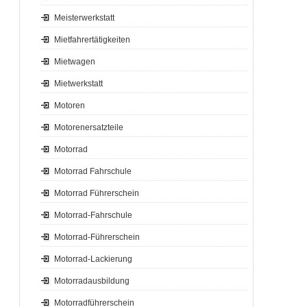
Meisterwerkstatt
Mietfahrertätigkeiten
Mietwagen
Mietwerkstatt
Motoren
Motorenersatzteile
Motorrad
Motorrad Fahrschule
Motorrad Führerschein
Motorrad-Fahrschule
Motorrad-Führerschein
Motorrad-Lackierung
Motorradausbildung
Motorradführerschein