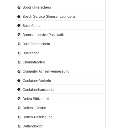
Bootsführerschein
Bosch Service Glemser Leonberg
Botenfahrten
Bremsenservice Pasewalk
Bus Führerschein
Busfahrten
Chemofahrten
Computer Achsenvermessung
Container-Verkehr
Containertransporte
Dekra Stützpunkt
Dellen - Doktor
Dellen-Beseitigung
Dellendoktor