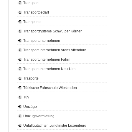
Transport
Transportbedarf
Transporte
Transportsysteme Schwülper Körner
Transportunternehmen
Transportunternehmen Arens Attendorn
Transportunternehmen Fahrn
Transportunternehmen Neu-Ulm
Trasporte
Türkische Fahrschule Wiesbaden
Tüv
Umzüge
Umzugsvermietung
Unfallgutachten Junglinster Luxemburg