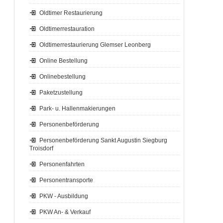
Oldtimer Restaurierung
Oldtimerrestauration
Oldtimerrestaurierung Glemser Leonberg
Online Bestellung
Onlinebestellung
Paketzustellung
Park- u. Hallenmakierungen
Personenbeförderung
Personenbeförderung Sankt Augustin Siegburg
Troisdorf
Personenfahrten
Personentransporte
PKW - Ausbildung
PKW An- & Verkauf