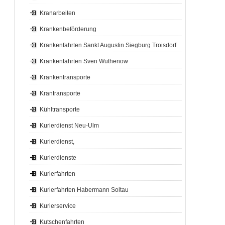
Kranarbeiten
Krankenbeförderung
Krankenfahrten Sankt Augustin Siegburg Troisdorf
Krankenfahrten Sven Wuthenow
Krankentransporte
Krantransporte
Kühltransporte
Kurierdienst Neu-Ulm
Kurierdienst,
Kurierdienste
Kurierfahrten
Kurierfahrten Habermann Soltau
Kurierservice
Kutschenfahrten